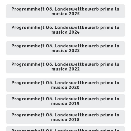
Programmheft Oö. Landeswettbewerb prima la
musica 2025
Programmheft Oö. Landeswettbewerb prima la
musica 2024
Programmheft Oö. Landeswettbewerb prima la
musica 2023
Programmheft Oö. Landeswettbewerb prima la
musica 2022
Programmheft Oö. Landeswettbewerb prima la
musica 2020
Programmheft Oö. Landeswettbewerb prima la
musica 2019
Programmheft Oö. Landeswettbewerb prima la
musica 2018
Programmheft Oö. Landeswettbewerb prima la