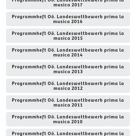
musica 2017
Programmheft Oö. Landeswettbewerb prima la
musica 2016
Programmheft Oö. Landeswettbewerb prima la
musica 2015
Programmheft Oö. Landeswettbewerb prima la
musica 2014
Programmheft Oö. Landeswettbewerb prima la
musica 2013
Programmheft Oö. Landeswettbewerb prima la
musica 2012
Programmheft Oö. Landeswettbewerb prima la
musica 2011
Programmheft Oö. Landeswettbewerb prima la
musica 2010
Programmheft Oö. Landeswettbewerb prima la